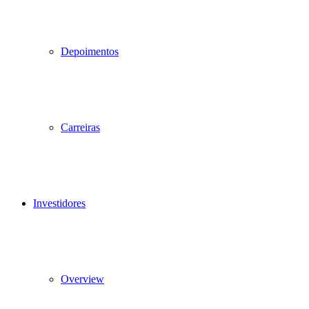
Depoimentos
Carreiras
Investidores
Overview