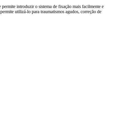
permite introduzir o sistema de fixação mais facilmente e
me permite utilizá-lo para traumatismos agudos, correção de