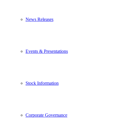
News Releases
Events & Presentations
Stock Information
Corporate Governance