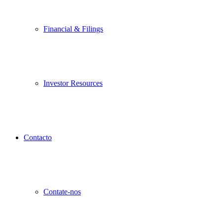
Financial & Filings
Investor Resources
Contacto
Contate-nos