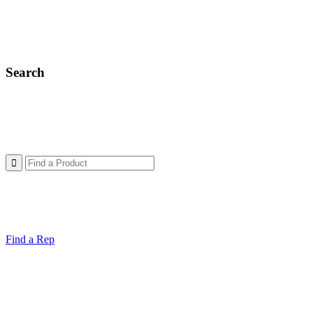
Search
Find a Rep