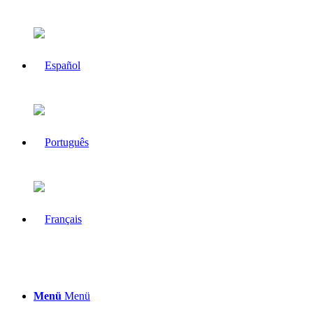
Menü
Menü