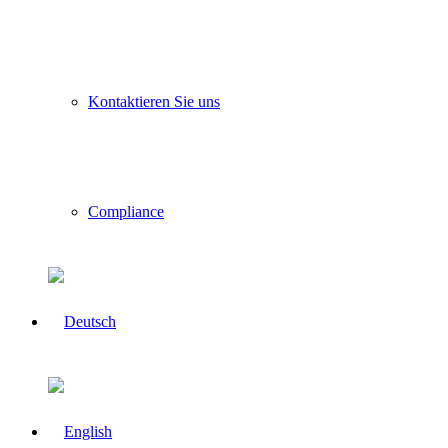
Kontaktieren Sie uns
Compliance