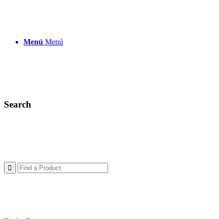
Menú
Menú
Search