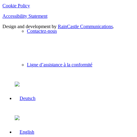
Cookie Policy
Accessibility Statement
Design and development by
RainCastle Communications
.
Contactez-nous
Ligne d’assistance à la conformité