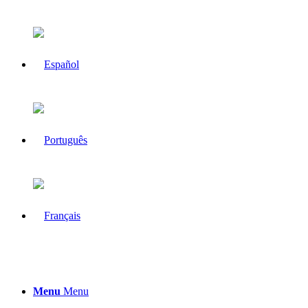
Menu
Menu