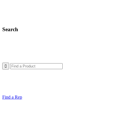
Search
Find a Rep